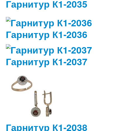
Гарнитур К1-2035
Гарнитур К1-2036
Гарнитур К1-2037
Гарнитур К1-2038