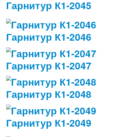
Гарнитур К1-2045
Гарнитур К1-2046
Гарнитур К1-2047
Гарнитур К1-2048
Гарнитур К1-2049