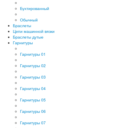
Бухтированный
Обычный
Браслеты
Цепи машинной вязки
Браслеты дутые
Гарнитуры
Гарнитуры 01
Гарнитуры 02
Гарнитуры 03
Гарнитуры 04
Гарнитуры 05
Гарнитуры 06
Гарнитуры 07