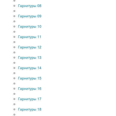
Гарнитуры 08
Гарнитуры 09
Гарнитуры 10
Гарнитуры 11
Гарнитуры 12
Гарнитуры 13
Гарнитуры 14
Гарнитуры 15
Гарнитуры 16
Гарнитуры 17
Гарнитуры 18