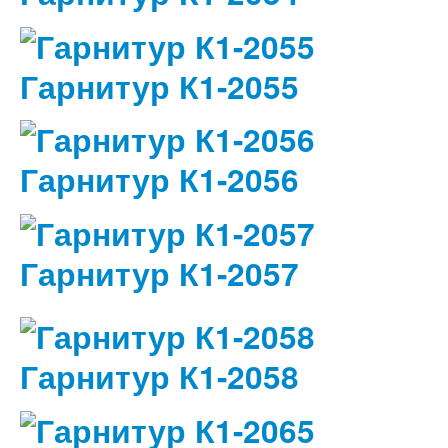
Гарнитур К1-2055
Гарнитур К1-2056
Гарнитур К1-2057
Гарнитур К1-2058