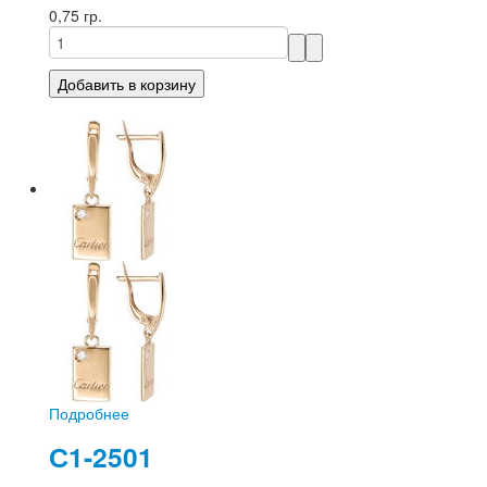
0,75 гр.
Подробнее
С1-2501