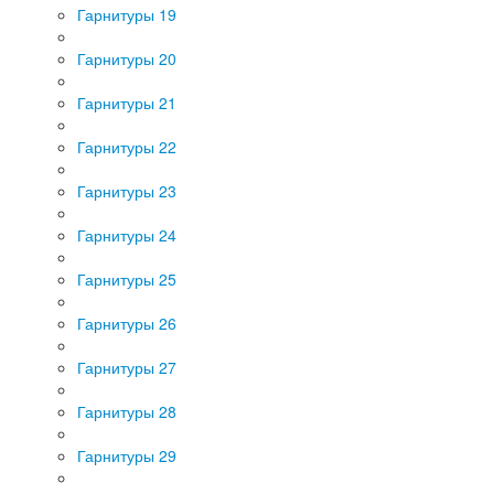
Гарнитуры 19
Гарнитуры 20
Гарнитуры 21
Гарнитуры 22
Гарнитуры 23
Гарнитуры 24
Гарнитуры 25
Гарнитуры 26
Гарнитуры 27
Гарнитуры 28
Гарнитуры 29