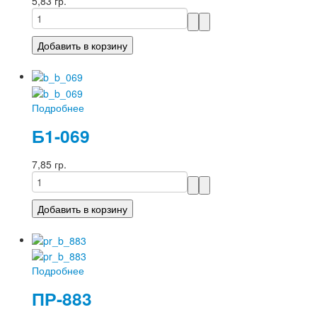
5,83 гр.
Подробнее
Б1-069
7,85 гр.
Подробнее
ПР-883