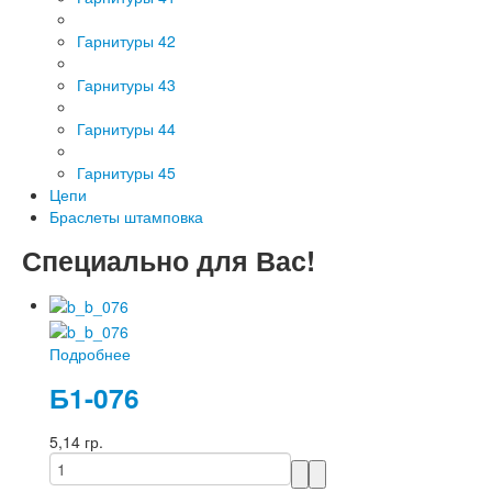
Гарнитуры 42
Гарнитуры 43
Гарнитуры 44
Гарнитуры 45
Цепи
Браслеты штамповка
Специально для Вас!
Подробнее
Б1-076
5,14 гр.