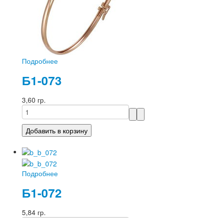
Подробнее
Б1-073
3,60 гр.
Подробнее
Б1-072
5,84 гр.