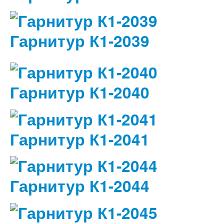
Гарнитур К1-2039
Гарнитур К1-2040
Гарнитур К1-2041
Гарнитур К1-2044