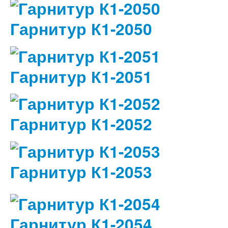
Гарнитур К1-2050
Гарнитур К1-2051
Гарнитур К1-2052
Гарнитур К1-2053
Гарнитур К1-2054