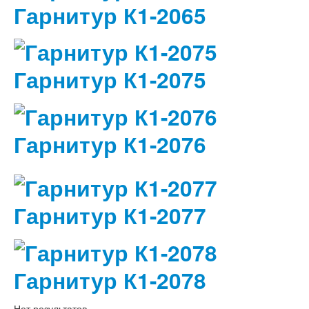
Гарнитур К1-2065
Гарнитур К1-2075
Гарнитур К1-2076
Гарнитур К1-2077
Гарнитур К1-2078
Нет результатов