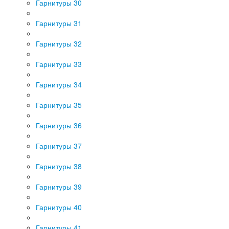
Гарнитуры 30
Гарнитуры 31
Гарнитуры 32
Гарнитуры 33
Гарнитуры 34
Гарнитуры 35
Гарнитуры 36
Гарнитуры 37
Гарнитуры 38
Гарнитуры 39
Гарнитуры 40
Гарнитуры 41