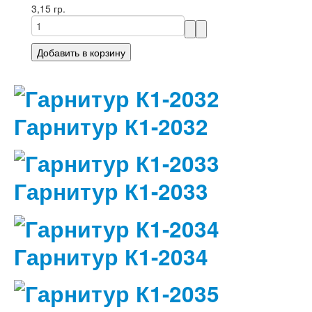
3,15 гр.
Гарнитур К1-2032
Гарнитур К1-2033
Гарнитур К1-2034