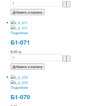
Подробнее
Б1-071
8,05 гр.
Подробнее
Б1-070