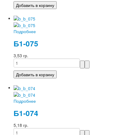
Подробнее
Б1-075
3,53 гр.
Подробнее
Б1-074
5,18 гр.