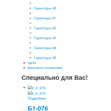
Гарнитуры 40
Гарнитуры 41
Гарнитуры 42
Гарнитуры 43
Гарнитуры 44
Гарнитуры 45
Цепи
Браслеты штамповка
Специально для Вас!
Подробнее
Б1-076