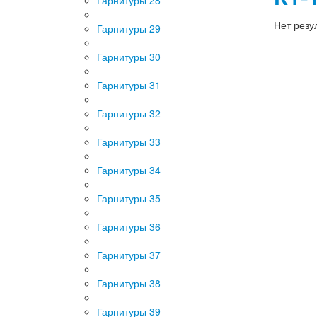
Нет резу
Гарнитуры 29
Гарнитуры 30
Гарнитуры 31
Гарнитуры 32
Гарнитуры 33
Гарнитуры 34
Гарнитуры 35
Гарнитуры 36
Гарнитуры 37
Гарнитуры 38
Гарнитуры 39