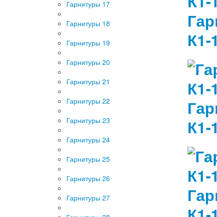
Гарнитуры 17
Гар
Гарнитуры 18
К1-
Гарнитуры 19
Гарнитуры 20
Гарнитуры 21
Гарнитуры 22
Гар
Гарнитуры 23
К1-
Гарнитуры 24
Гарнитуры 25
Гарнитуры 26
Гар
Гарнитуры 27
К1-
Гарнитуры 28