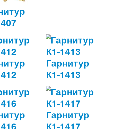
нитур
1407
нитур
Гарнитур
1412
К1-1413
нитур
Гарнитур
1416
К1-1417