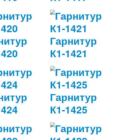
нитур
Гарнитур
1420
К1-1421
нитур
Гарнитур
1424
К1-1425