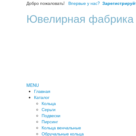
Добро пожаловать!
Впервые у нас?
Зарегистрируй
Ювелирная фабрика
MENU
Главная
Каталог
Кольца
Серьги
Подвески
Пирсинг
Кольца венчальные
Обручальные кольца