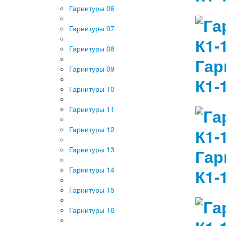
Гарнитуры 06
Гарнитуры 07
Гарнитуры 08
Гар
Гарнитуры 09
К1-
Гарнитуры 10
Гарнитуры 11
Гарнитуры 12
Гарнитуры 13
Гар
Гарнитуры 14
К1-
Гарнитуры 15
Гарнитуры 16