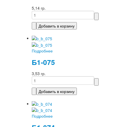
5,14 гр.
Подробнее
Б1-075
3,53 гр.
Подробнее