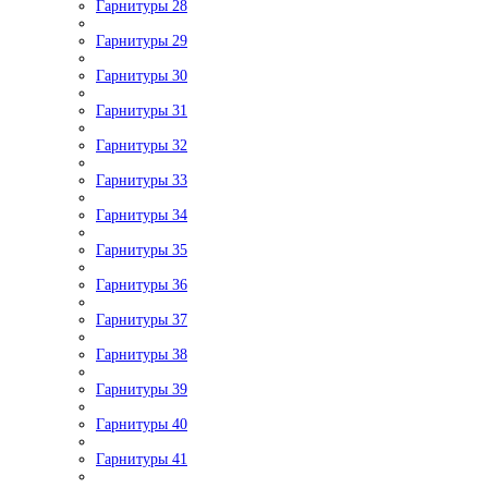
Гарнитуры 28
Гарнитуры 29
Гарнитуры 30
Гарнитуры 31
Гарнитуры 32
Гарнитуры 33
Гарнитуры 34
Гарнитуры 35
Гарнитуры 36
Гарнитуры 37
Гарнитуры 38
Гарнитуры 39
Гарнитуры 40
Гарнитуры 41