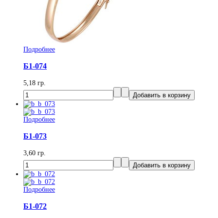
Подробнее
Б1-074
5,18 гр.
Подробнее
Б1-073
3,60 гр.
Подробнее
Б1-072