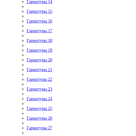
Гарнитуры 14
Гарнитуры 15
Гарнитуры 16
Гарнитуры 17
Гарнитуры 18
Гарнитуры 19
Гарнитуры 20
Гарнитуры 21
Гарнитуры 22
Гарнитуры 23
Гарнитуры 24
Гарнитуры 25
Гарнитуры 26
Гарнитуры 27