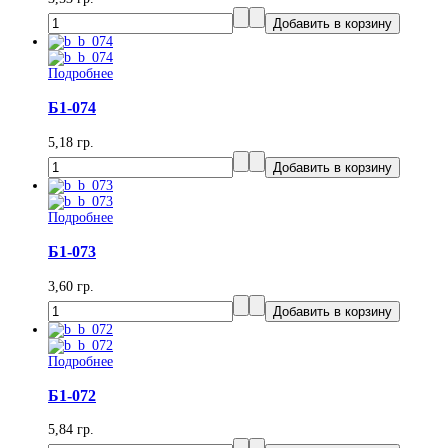
Подробнее
Б1-074
5,18 гр.
Подробнее
Б1-073
3,60 гр.
Подробнее
Б1-072
5,84 гр.