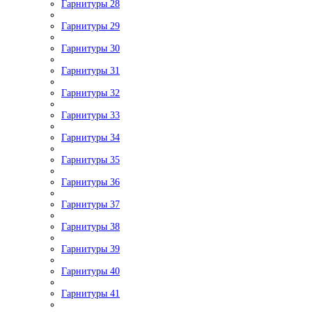
Гарнитуры 28
Гарнитуры 29
Гарнитуры 30
Гарнитуры 31
Гарнитуры 32
Гарнитуры 33
Гарнитуры 34
Гарнитуры 35
Гарнитуры 36
Гарнитуры 37
Гарнитуры 38
Гарнитуры 39
Гарнитуры 40
Гарнитуры 41