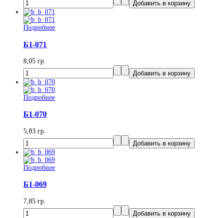
Подробнее
Б1-071
8,05 гр.
Подробнее
Б1-070
5,83 гр.
Подробнее
Б1-069
7,85 гр.