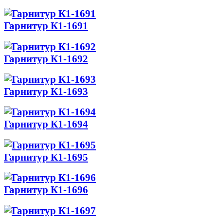
Гарнитур К1-1691
Гарнитур К1-1692
Гарнитур К1-1693
Гарнитур К1-1694
Гарнитур К1-1695
Гарнитур К1-1696