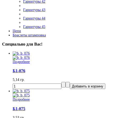
Гарнитуры 42
Гарнитуры 43
Гарнитуры 44
Гарнитуры 45
Цепи
Браслеты штамповка
Специально для Вас!
Подробнее
Б1-076
5,14 гр.
Подробнее
Б1-075
3,53 гр.