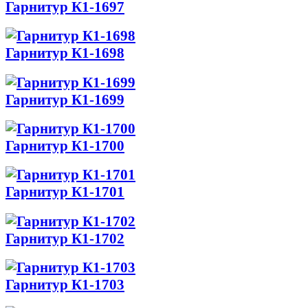
Гарнитур К1-1697
Гарнитур К1-1698
Гарнитур К1-1699
Гарнитур К1-1700
Гарнитур К1-1701
Гарнитур К1-1702
Гарнитур К1-1703