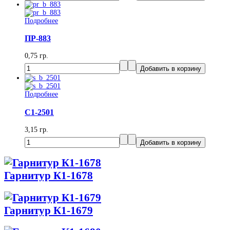
Подробнее
ПР-883
0,75 гр.
Подробнее
С1-2501
3,15 гр.
Гарнитур К1-1678
Гарнитур К1-1679