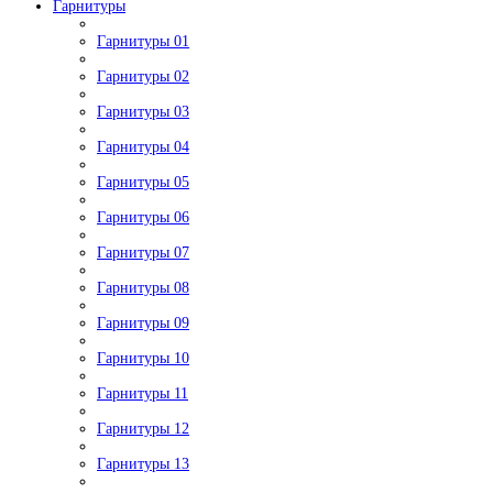
Гарнитуры
Гарнитуры 01
Гарнитуры 02
Гарнитуры 03
Гарнитуры 04
Гарнитуры 05
Гарнитуры 06
Гарнитуры 07
Гарнитуры 08
Гарнитуры 09
Гарнитуры 10
Гарнитуры 11
Гарнитуры 12
Гарнитуры 13