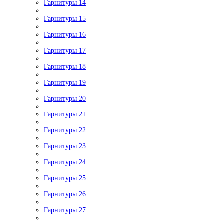
Гарнитуры 14
Гарнитуры 15
Гарнитуры 16
Гарнитуры 17
Гарнитуры 18
Гарнитуры 19
Гарнитуры 20
Гарнитуры 21
Гарнитуры 22
Гарнитуры 23
Гарнитуры 24
Гарнитуры 25
Гарнитуры 26
Гарнитуры 27