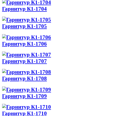
Гарнитур К1-1704
Гарнитур К1-1705
Гарнитур К1-1706
Гарнитур К1-1707
Гарнитур К1-1708
Гарнитур К1-1709
Гарнитур К1-1710