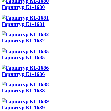
Гарнитур К1-1680
Гарнитур К1-1681
Гарнитур К1-1682
Гарнитур К1-1685
Гарнитур К1-1686
Гарнитур К1-1688
Гарнитур К1-1689