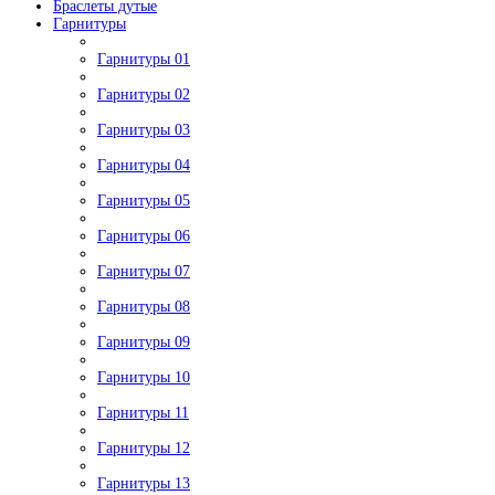
Браслеты дутые
Гарнитуры
Гарнитуры 01
Гарнитуры 02
Гарнитуры 03
Гарнитуры 04
Гарнитуры 05
Гарнитуры 06
Гарнитуры 07
Гарнитуры 08
Гарнитуры 09
Гарнитуры 10
Гарнитуры 11
Гарнитуры 12
Гарнитуры 13