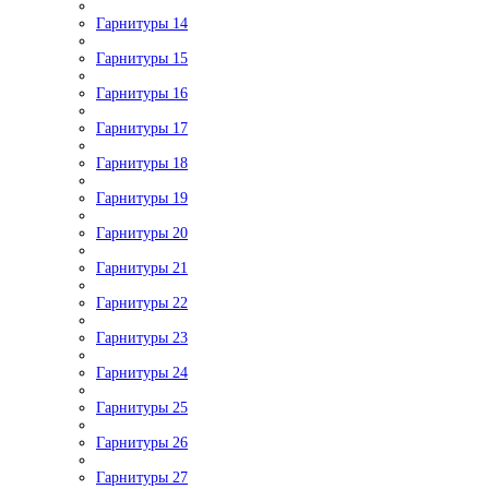
Гарнитуры 14
Гарнитуры 15
Гарнитуры 16
Гарнитуры 17
Гарнитуры 18
Гарнитуры 19
Гарнитуры 20
Гарнитуры 21
Гарнитуры 22
Гарнитуры 23
Гарнитуры 24
Гарнитуры 25
Гарнитуры 26
Гарнитуры 27