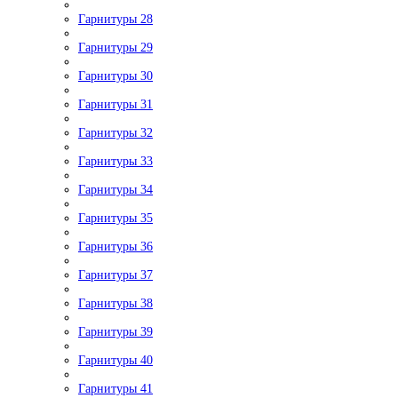
Гарнитуры 28
Гарнитуры 29
Гарнитуры 30
Гарнитуры 31
Гарнитуры 32
Гарнитуры 33
Гарнитуры 34
Гарнитуры 35
Гарнитуры 36
Гарнитуры 37
Гарнитуры 38
Гарнитуры 39
Гарнитуры 40
Гарнитуры 41