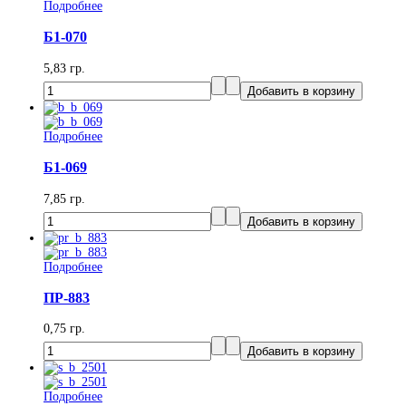
Подробнее
Б1-070
5,83 гр.
Подробнее
Б1-069
7,85 гр.
Подробнее
ПР-883
0,75 гр.
Подробнее