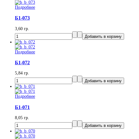
Подробнее
Б1-073
3,60 гр.
Подробнее
Б1-072
5,84 гр.
Подробнее
Б1-071
8,05 гр.