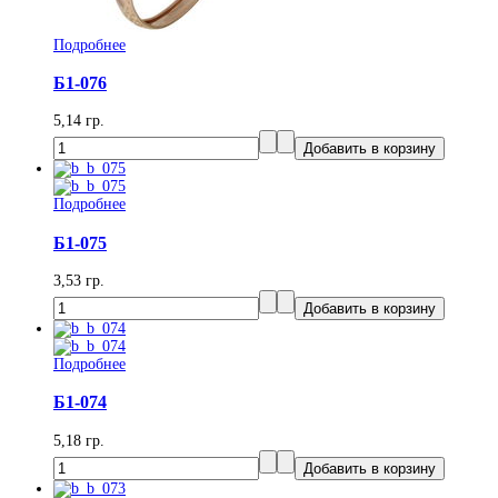
Подробнее
Б1-076
5,14 гр.
Подробнее
Б1-075
3,53 гр.
Подробнее
Б1-074
5,18 гр.